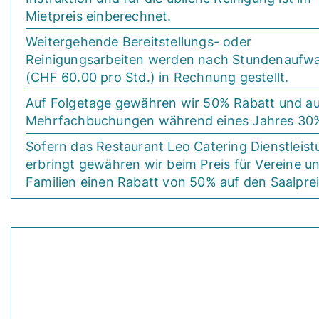
Mietpreis einberechnet.
Weitergehende Bereitstellungs- oder
Reinigungsarbeiten werden nach Stundenaufw
(CHF 60.00 pro Std.) in Rechnung gestellt.
Auf Folgetage gewähren wir 50% Rabatt und au
Mehrfachbuchungen während eines Jahres 30
Sofern das Restaurant Leo Catering Dienstleis
erbringt gewähren wir beim Preis für Vereine u
Familien einen Rabatt von 50% auf den Saalprei