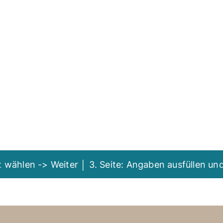
it wählen -> Weiter │ 3. Seite: Angaben ausfüllen u