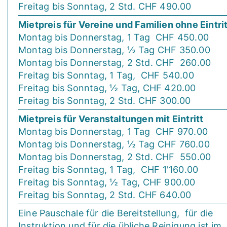
Freitag bis Sonntag, 2 Std. CHF 490.00
Mietpreis für Vereine und Familien ohne Eintrit
Montag bis Donnerstag, 1 Tag CHF 450.00
Montag bis Donnerstag, ½ Tag CHF 350.00
Montag bis Donnerstag, 2 Std. CHF 260.00
Freitag bis Sonntag, 1 Tag, CHF 540.00
Freitag bis Sonntag, ½ Tag, CHF 420.00
Freitag bis Sonntag, 2 Std. CHF 300.00
Mietpreis für Veranstaltungen mit Eintritt
Montag bis Donnerstag, 1 Tag CHF 970.00
Montag bis Donnerstag, ½ Tag CHF 760.00
Montag bis Donnerstag, 2 Std. CHF 550.00
Freitag bis Sonntag, 1 Tag, CHF 1'160.00
Freitag bis Sonntag, ½ Tag, CHF 900.00
Freitag bis Sonntag, 2 Std. CHF 640.00
Eine Pauschale für die Bereitstellung, für die
Instruktion und für die übliche Reinigung ist im