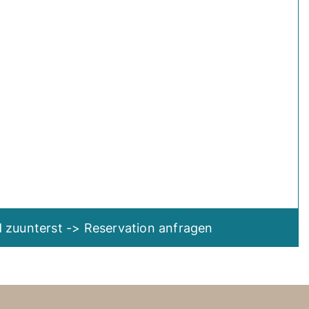
nd zuunterst -> Reservation anfragen